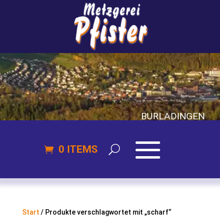
BURLADINGEN
0 ITEMS
Start
/ Produkte verschlagwortet mit „scharf“