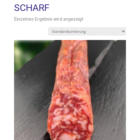
SCHARF
Einzelnes Ergebnis wird angezeigt