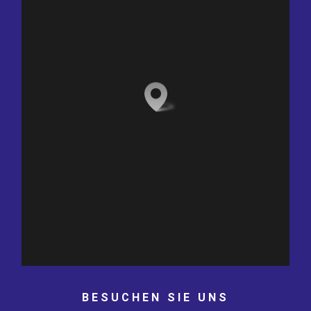
BESUCHEN SIE UNS